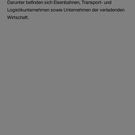
Darunter befinden sich Eisenbahnen, Transport- und
Logistikunternehmen sowie Unternehmen der verladenden
Wirtschaft.