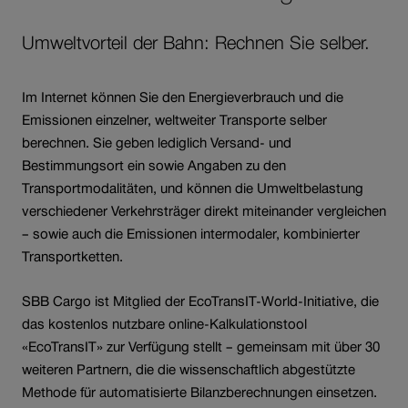
Umweltvorteil der Bahn: Rechnen Sie selber.
Im Internet können Sie den Energieverbrauch und die
Emissionen einzelner, weltweiter Transporte selber
berechnen. Sie geben lediglich Versand- und
Bestimmungsort ein sowie Angaben zu den
Transportmodalitäten, und können die Umweltbelastung
verschiedener Verkehrsträger direkt miteinander vergleichen
– sowie auch die Emissionen intermodaler, kombinierter
Transportketten.
SBB Cargo ist Mitglied der EcoTransIT-World-Initiative, die
das kostenlos nutzbare online-Kalkulationstool
«EcoTransIT» zur Verfügung stellt – gemeinsam mit über 30
weiteren Partnern, die die wissenschaftlich abgestützte
Methode für automatisierte Bilanzberechnungen einsetzen.