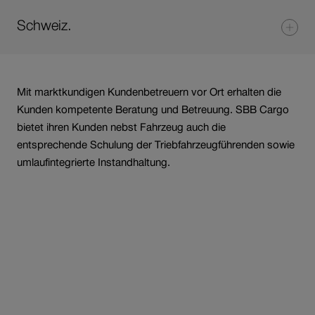
Schweiz.
Mit marktkundigen Kundenbetreuern vor Ort erhalten die
Kunden kompetente Beratung und Betreuung. SBB Cargo
bietet ihren Kunden nebst Fahrzeug auch die
entsprechende Schulung der Triebfahrzeugführenden sowie
umlaufintegrierte Instandhaltung.