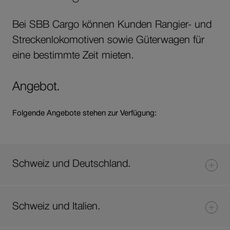
Bei SBB Cargo können Kunden Rangier- und
Streckenlokomotiven sowie Güterwagen für
eine bestimmte Zeit mieten.
Angebot.
Folgende Angebote stehen zur Verfügung:
Schweiz und Deutschland.
Schweiz und Italien.