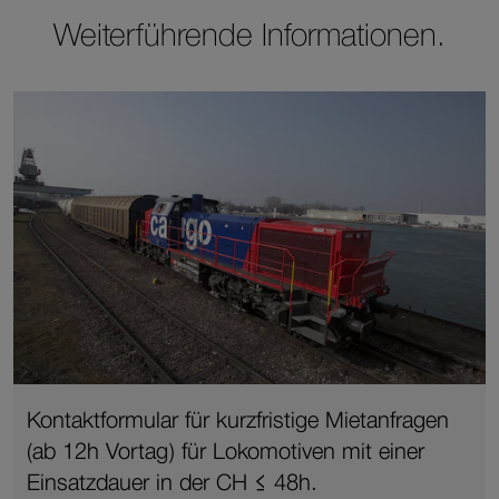
Weiterführende Informationen.
Kontaktformular für kurzfristige Mietanfragen
(ab 12h Vortag) für Lokomotiven mit einer
Einsatzdauer in der CH ≤ 48h.