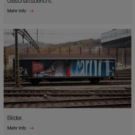
Geschäftsbericht.
Mehr Info
Mehr
Info
zu
Geschäftsbericht.
Bilder.
Mehr Info
Mehr