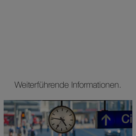
Weiterführende Informationen.