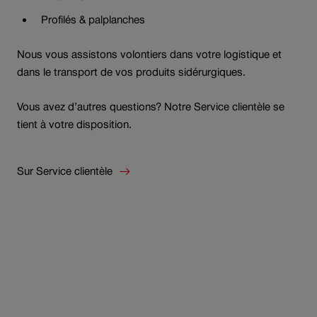
Profilés & palplanches
Nous vous assistons volontiers dans votre logistique et
dans le transport de vos produits sidérurgiques.
Vous avez d’autres questions? Notre Service clientèle se
tient à votre disposition.
Sur Service clientèle