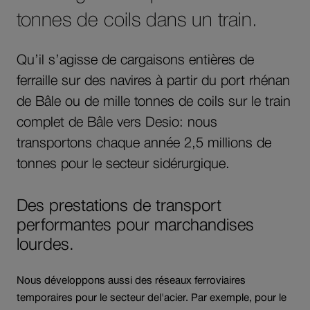
tonnes de coils dans un train.
Qu’il s’agisse de cargaisons entières de
ferraille sur des navires à partir du port rhénan
de Bâle ou de mille tonnes de coils sur le train
complet de Bâle vers Desio: nous
transportons chaque année 2,5 millions de
tonnes pour le secteur sidérurgique.
Des prestations de transport
performantes pour marchandises
lourdes.
Nous développons aussi des réseaux ferroviaires
temporaires pour le secteur del'acier. Par exemple, pour le