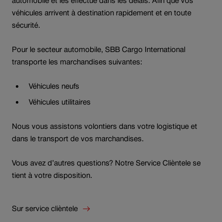
automobile et les effectue dans les délais. Afin que vos
véhicules arrivent à destination rapidement et en toute
sécurité.
Pour le secteur automobile, SBB Cargo International
transporte les marchandises suivantes:
Véhicules neufs
Véhicules utilitaires
Nous vous assistons volontiers dans votre logistique et
dans le transport de vos marchandises.
Vous avez d’autres questions? Notre Service Clièntele se
tient à votre disposition.
Sur service clièntele