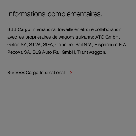
Informations complémentaires.
SBB Cargo International travaille en étroite collaboration
avec les propriétaires de wagons suivants: ATG GmbH,
Gefco SA, STVA, SIFA, Cobelfret Rail N.V., Hispanauto E.A.,
Pecova SA, BLG Auto Rail GmbH, Transwaggon.
Sur SBB Cargo International