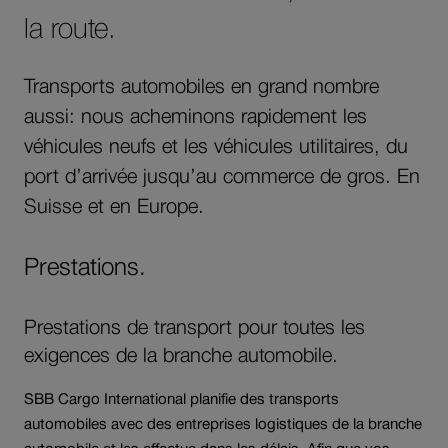
la route.
Transports automobiles en grand nombre
aussi: nous acheminons rapidement les
véhicules neufs et les véhicules utilitaires, du
port d’arrivée jusqu’au commerce de gros. En
Suisse et en Europe.
Prestations.
Prestations de transport pour toutes les
exigences de la branche automobile.
SBB Cargo International planifie des transports
automobiles avec des entreprises logistiques de la branche