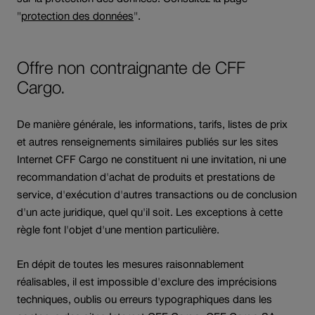
"
protection des données
".
Offre non contraignante de CFF
Cargo.
De manière générale, les informations, tarifs, listes de prix
et autres renseignements similaires publiés sur les sites
Internet CFF Cargo ne constituent ni une invitation, ni une
recommandation d'achat de produits et prestations de
service, d'exécution d'autres transactions ou de conclusion
d'un acte juridique, quel qu'il soit. Les exceptions à cette
règle font l'objet d'une mention particulière.
En dépit de toutes les mesures raisonnablement
réalisables, il est impossible d'exclure des imprécisions
techniques, oublis ou erreurs typographiques dans les