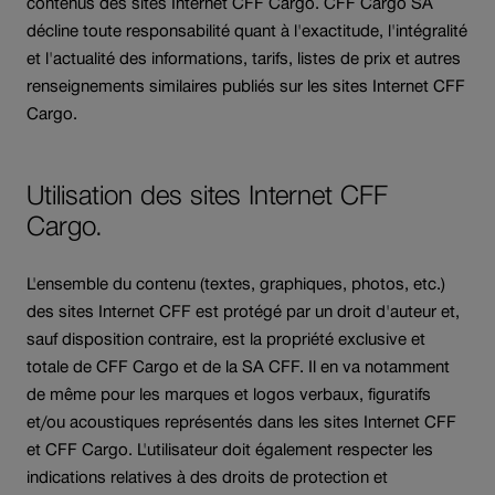
contenus des sites Internet CFF Cargo. CFF Cargo SA
décline toute responsabilité quant à l'exactitude, l'intégralité
et l'actualité des informations, tarifs, listes de prix et autres
renseignements similaires publiés sur les sites Internet CFF
Cargo.
Utilisation des sites Internet CFF
Cargo.
L'ensemble du contenu (textes, graphiques, photos, etc.)
des sites Internet CFF est protégé par un droit d'auteur et,
sauf disposition contraire, est la propriété exclusive et
totale de CFF Cargo et de la SA CFF. Il en va notamment
de même pour les marques et logos verbaux, figuratifs
et/ou acoustiques représentés dans les sites Internet CFF
et CFF Cargo. L'utilisateur doit également respecter les
indications relatives à des droits de protection et