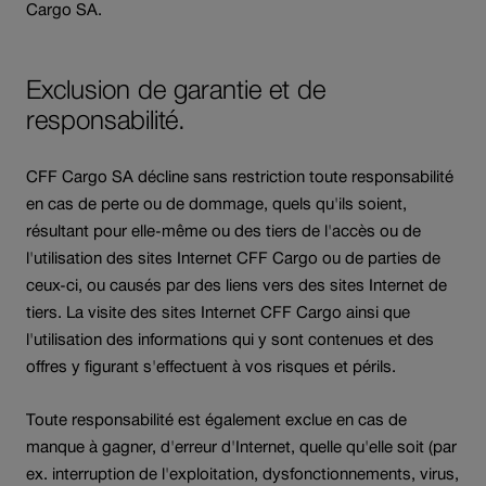
Cargo SA.
Exclusion de garantie et de
responsabilité.
CFF Cargo SA décline sans restriction toute responsabilité
en cas de perte ou de dommage, quels qu'ils soient,
résultant pour elle-même ou des tiers de l'accès ou de
l'utilisation des sites Internet CFF Cargo ou de parties de
ceux-ci, ou causés par des liens vers des sites Internet de
tiers. La visite des sites Internet CFF Cargo ainsi que
l'utilisation des informations qui y sont contenues et des
offres y figurant s'effectuent à vos risques et périls.
Toute responsabilité est également exclue en cas de
manque à gagner, d'erreur d'Internet, quelle qu'elle soit (par
ex. interruption de l'exploitation, dysfonctionnements, virus,