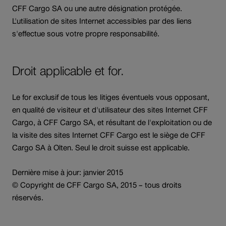
CFF Cargo SA ou une autre désignation protégée.
L'utilisation de sites Internet accessibles par des liens
s'effectue sous votre propre responsabilité.
Droit applicable et for.
Le for exclusif de tous les litiges éventuels vous opposant,
en qualité de visiteur et d'utilisateur des sites Internet CFF
Cargo, à CFF Cargo SA, et résultant de l'exploitation ou de
la visite des sites Internet CFF Cargo est le siège de CFF
Cargo SA à Olten. Seul le droit suisse est applicable.
Dernière mise à jour: janvier 2015
© Copyright de CFF Cargo SA, 2015 – tous droits
réservés.