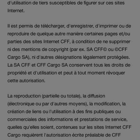
d'utilisation de tiers susceptibles de figurer sur ces sites
Internet.
Il est permis de télécharger, d'enregistrer, d'imprimer ou de
reproduire de quelque autre manière certaines pages et/ou
parties des sites Internet CFF, à condition de ne supprimer
ni des mentions de copyright (par ex. SA CFF© ou ©CFF
Cargo SA), ni d'autres désignations légalement protégées.
La SA CFF et CFF Cargo SA conservent tous les droits de
propriété et d'utilisation et peut à tout moment révoquer
cette autorisation.
La reproduction (partielle ou totale), la diffusion
(électronique ou par d'autres moyens), la modification, la
création de liens ou l'utilisation à des fins publiques ou
commerciales des informations et prestations de service,
quelles qu'elles soient, contenues sur les sites Internet CFF
Cargo requièrent l'autorisation écrite préalable de CFF