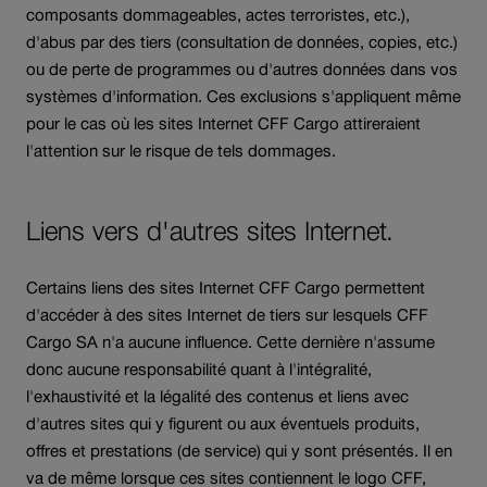
composants dommageables, actes terroristes, etc.),
d'abus par des tiers (consultation de données, copies, etc.)
ou de perte de programmes ou d'autres données dans vos
systèmes d'information. Ces exclusions s'appliquent même
pour le cas où les sites Internet CFF Cargo attireraient
l'attention sur le risque de tels dommages.
Liens vers d'autres sites Internet.
Certains liens des sites Internet CFF Cargo permettent
d'accéder à des sites Internet de tiers sur lesquels CFF
Cargo SA n'a aucune influence. Cette dernière n'assume
donc aucune responsabilité quant à l'intégralité,
l'exhaustivité et la légalité des contenus et liens avec
d'autres sites qui y figurent ou aux éventuels produits,
offres et prestations (de service) qui y sont présentés. Il en
va de même lorsque ces sites contiennent le logo CFF,