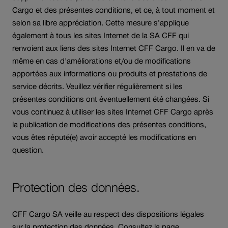
Cargo et des présentes conditions, et ce, à tout moment et
selon sa libre appréciation. Cette mesure s’applique
également à tous les sites Internet de la SA CFF qui
renvoient aux liens des sites Internet CFF Cargo. Il en va de
même en cas d'améliorations et/ou de modifications
apportées aux informations ou produits et prestations de
service décrits. Veuillez vérifier régulièrement si les
présentes conditions ont éventuellement été changées. Si
vous continuez à utiliser les sites Internet CFF Cargo après
la publication de modifications des présentes conditions,
vous êtes réputé(e) avoir accepté les modifications en
question.
Protection des données.
CFF Cargo SA veille au respect des dispositions légales
sur la protection des données. Consultez la page