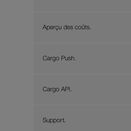
Aperçu des coûts.
Cargo Push.
Cargo API.
Support.