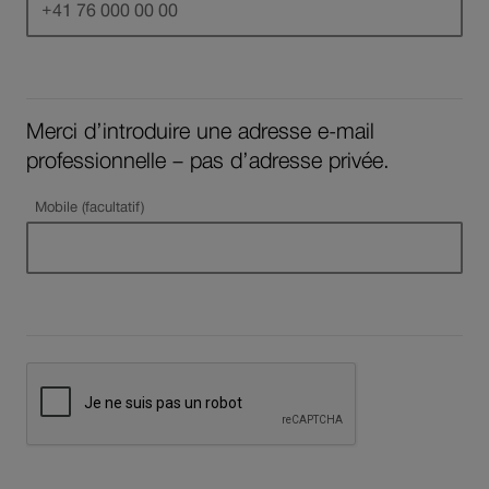
Merci d’introduire une adresse e-mail
professionnelle – pas d’adresse privée.
Mobile (facultatif)