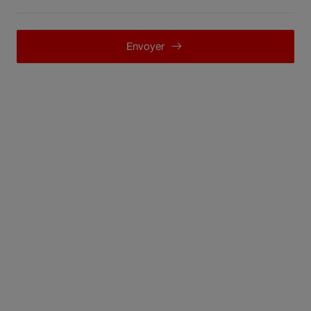
Envoyer