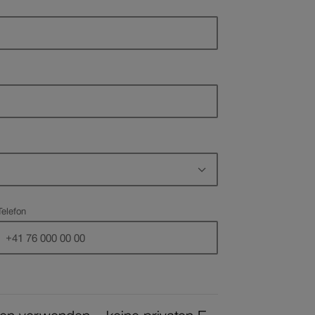
Pflichtfeld
Telefon