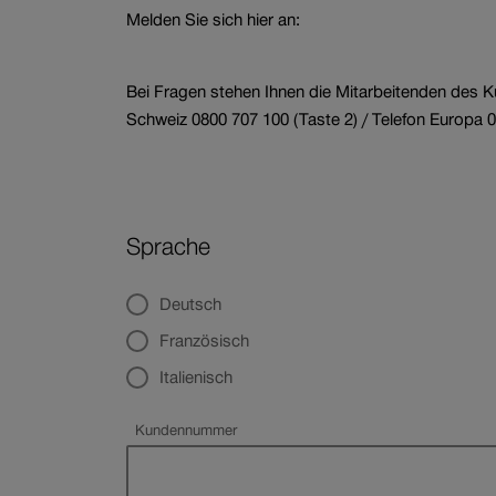
Melden Sie sich hier an:
Branche
Wagenbestellung
Bei Fragen stehen Ihnen die Mitarbeitenden des K
Schweiz 0800 707 100 (Taste 2) / Telefon Europa 0
Sprache
Deutsch
Französisch
Italienisch
Kundennummer
Pflichtfeld