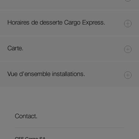
Horaires de desserte Cargo Express.
Carte.
Vue d’ensemble installations.
Contact.
CFF Cargo SA