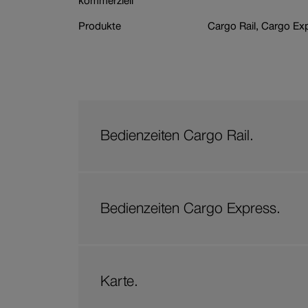
kommerziell
Branche
Wagenbestellung
Produkte
Cargo Rail, Cargo Ex
Bedienzeiten Cargo Rail.
Bedienzeiten Cargo Express.
Karte.