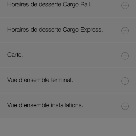
Horaires de desserte Cargo Rail.
Horaires de desserte Cargo Express.
Carte.
Vue d’ensemble terminal.
Vue d’ensemble installations.