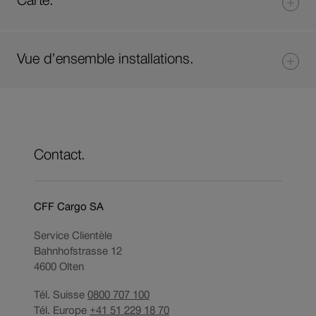
Carte.
Vue d’ensemble installations.
Contact.
CFF Cargo SA
Service Clientèle
Bahnhofstrasse 12
4600
Olten
Tél. Suisse
0800 707 100
Tél. Europe
+41 51 229 18 70