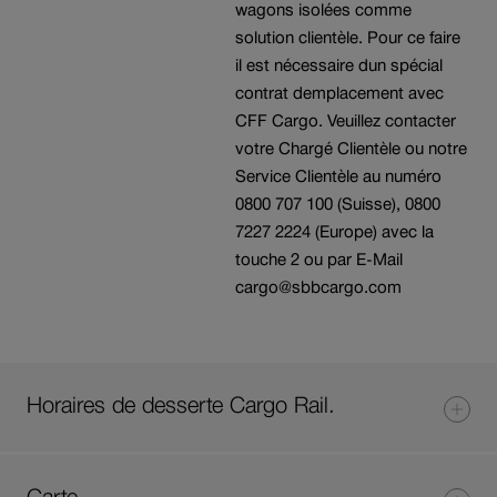
wagons isolées comme
solution clientèle. Pour ce faire
il est nécessaire dun spécial
contrat demplacement avec
CFF Cargo. Veuillez contacter
votre Chargé Clientèle ou notre
Service Clientèle au numéro
0800 707 100 (Suisse), 0800
7227 2224 (Europe) avec la
touche 2 ou par E-Mail
cargo@sbbcargo.com
Horaires de desserte Cargo Rail.