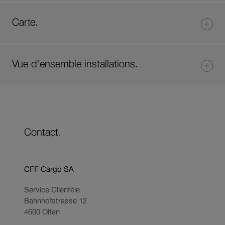
Carte.
Vue d’ensemble installations.
Contact.
CFF Cargo SA
Service Clientèle
Bahnhofstrasse 12
4600
Olten