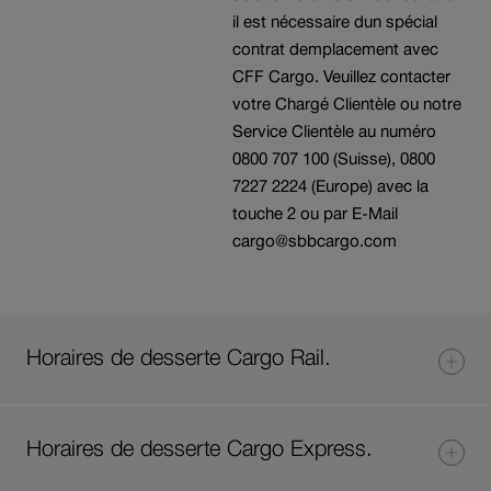
il est nécessaire dun spécial
contrat demplacement avec
CFF Cargo. Veuillez contacter
votre Chargé Clientèle ou notre
Service Clientèle au numéro
0800 707 100 (Suisse), 0800
7227 2224 (Europe) avec la
touche 2 ou par E-Mail
cargo@sbbcargo.com
Horaires de desserte Cargo Rail.
Horaires de desserte Cargo Express.