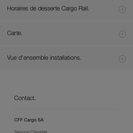
Horaires de desserte Cargo Rail.
Carte.
Vue d’ensemble installations.
Contact.
CFF Cargo SA
Service Clientèle