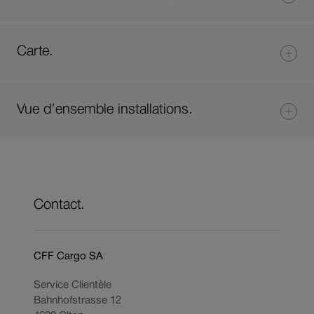
Carte.
Vue d’ensemble installations.
Contact.
CFF Cargo SA
Service Clientèle
Bahnhofstrasse 12