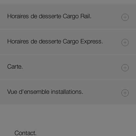
Horaires de desserte Cargo Rail.
Horaires de desserte Cargo Express.
Carte.
Vue d’ensemble installations.
Contact.