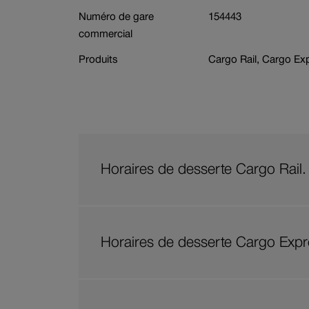
Numéro de gare
154443
Branche
Réservation de w
commercial
Produits
Cargo Rail, Cargo Ex
Horaires de desserte Cargo Rail.
Horaires de desserte Cargo Expr