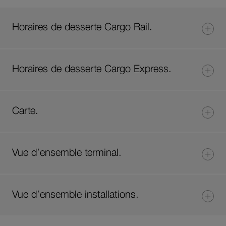
Horaires de desserte Cargo Rail.
Horaires de desserte Cargo Express.
Carte.
Vue d’ensemble terminal.
Vue d’ensemble installations.