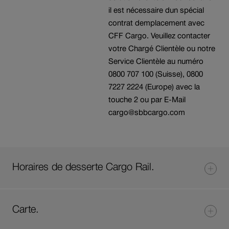
il est nécessaire dun spécial
contrat demplacement avec
CFF Cargo. Veuillez contacter
votre Chargé Clientèle ou notre
Service Clientèle au numéro
0800 707 100 (Suisse), 0800
7227 2224 (Europe) avec la
touche 2 ou par E-Mail
cargo@sbbcargo.com
Horaires de desserte Cargo Rail.
Carte.