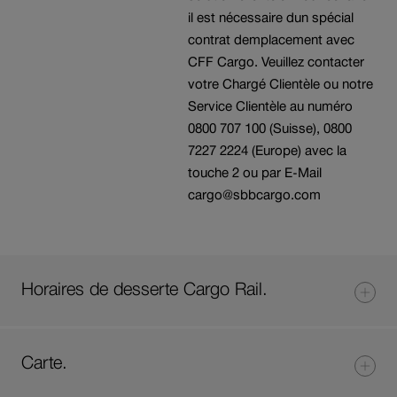
il est nécessaire dun spécial
contrat demplacement avec
CFF Cargo. Veuillez contacter
votre Chargé Clientèle ou notre
Service Clientèle au numéro
0800 707 100 (Suisse), 0800
7227 2224 (Europe) avec la
touche 2 ou par E-Mail
cargo@sbbcargo.com
Horaires de desserte Cargo Rail.
Carte.