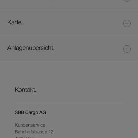
Karte.
Anlagenübersicht.
Kontakt.
SBB Cargo AG
Kundenservice
Bahnhofstrasse 12