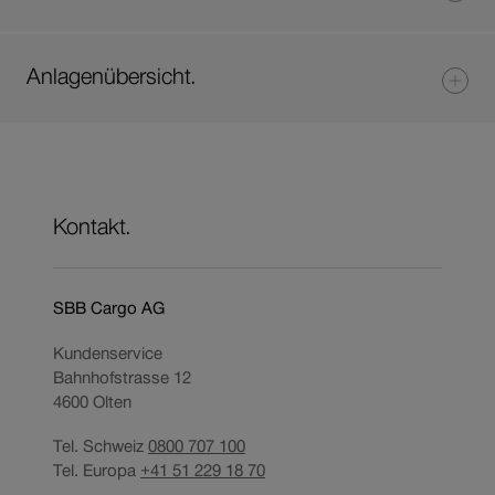
Anlagenübersicht.
Kontakt.
SBB Cargo AG
Kundenservice
Bahnhofstrasse 12
4600
Olten
Tel. Schweiz
0800 707 100
Tel. Europa
+41 51 229 18 70