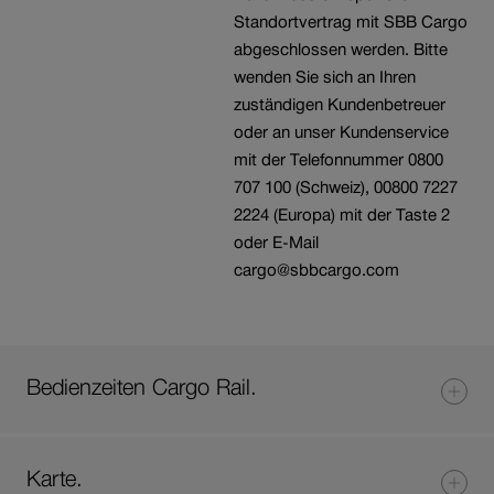
Standortvertrag mit SBB Cargo
abgeschlossen werden. Bitte
wenden Sie sich an Ihren
zuständigen Kundenbetreuer
oder an unser Kundenservice
mit der Telefonnummer 0800
707 100 (Schweiz), 00800 7227
2224 (Europa) mit der Taste 2
oder E-Mail
cargo@sbbcargo.com
Bedienzeiten Cargo Rail.
Karte.