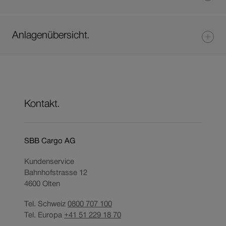
Anlagenübersicht.
Kontakt.
SBB Cargo AG
Kundenservice
Bahnhofstrasse 12
4600
Olten
Tel. Schweiz
0800 707 100
Tel. Europa
+41 51 229 18 70