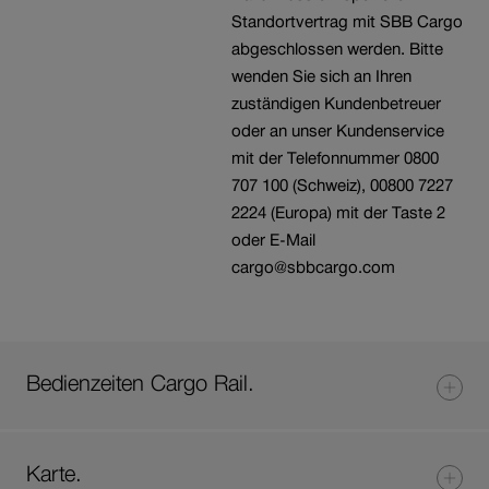
Standortvertrag mit SBB Cargo
abgeschlossen werden. Bitte
wenden Sie sich an Ihren
zuständigen Kundenbetreuer
oder an unser Kundenservice
mit der Telefonnummer 0800
707 100 (Schweiz), 00800 7227
2224 (Europa) mit der Taste 2
oder E-Mail
cargo@sbbcargo.com
Bedienzeiten Cargo Rail.
Karte.