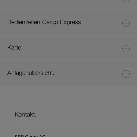
Bedienzeiten Cargo Express.
Karte.
Anlagenübersicht.
Kontakt.
SBB Cargo AG