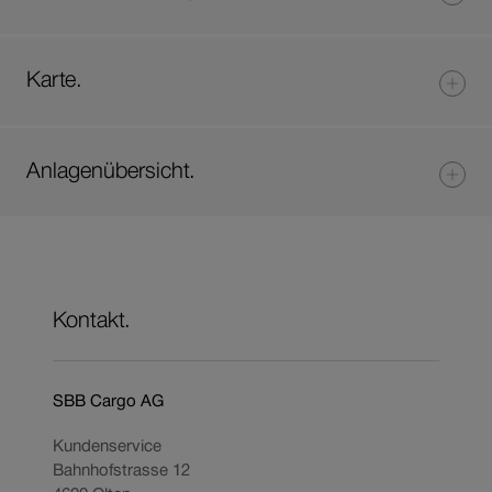
Karte.
Anlagenübersicht.
Kontakt.
SBB Cargo AG
Kundenservice
Bahnhofstrasse 12