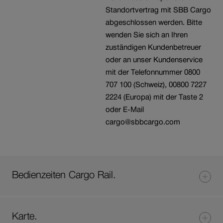
Standortvertrag mit SBB Cargo
abgeschlossen werden. Bitte
wenden Sie sich an Ihren
zuständigen Kundenbetreuer
oder an unser Kundenservice
mit der Telefonnummer 0800
707 100 (Schweiz), 00800 7227
2224 (Europa) mit der Taste 2
oder E-Mail
cargo@sbbcargo.com
Bedienzeiten Cargo Rail.
Karte.