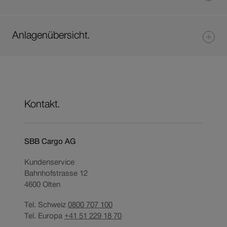
Anlagenübersicht.
Kontakt.
SBB Cargo AG
Kundenservice
Bahnhofstrasse 12
4600
Olten
Tel. Schweiz
0800 707 100
Tel. Europa
+41 51 229 18 70