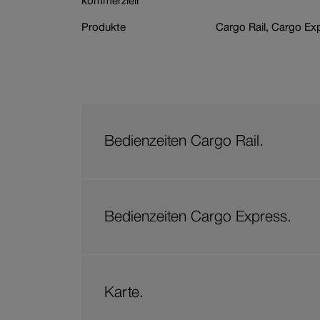
kommerziell
Branche
Wagenbestellung
Produkte
Cargo Rail, Cargo Ex
Bedienzeiten Cargo Rail.
Bedienzeiten Cargo Express.
Karte.