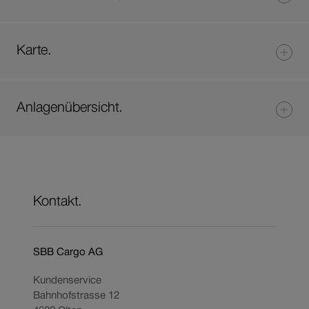
Karte.
Anlagenübersicht.
Kontakt.
SBB Cargo AG
Kundenservice
Bahnhofstrasse 12