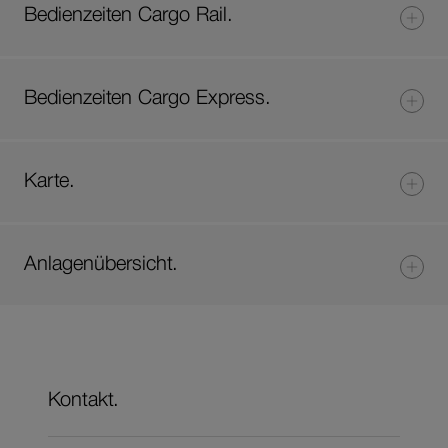
Bedienzeiten Cargo Rail.
Bedienzeiten Cargo Express.
Karte.
Anlagenübersicht.
Kontakt.