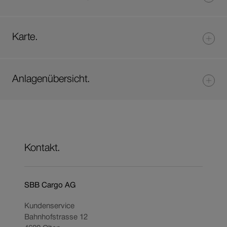
Karte.
Anlagenübersicht.
Kontakt.
SBB Cargo AG
Kundenservice
Bahnhofstrasse 12