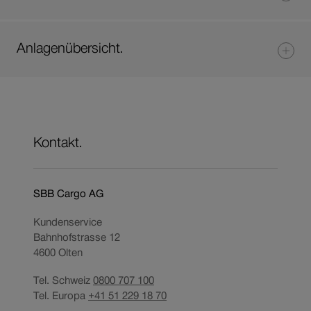
Anlagenübersicht.
Kontakt.
SBB Cargo AG
Kundenservice
Bahnhofstrasse 12
4600
Olten
Tel. Schweiz
0800 707 100
Tel. Europa
+41 51 229 18 70