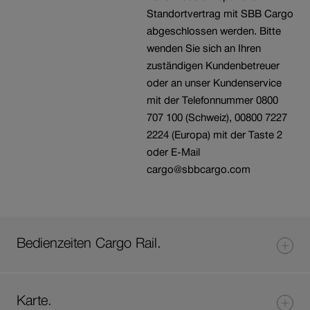
Standortvertrag mit SBB Cargo
abgeschlossen werden. Bitte
wenden Sie sich an Ihren
zuständigen Kundenbetreuer
oder an unser Kundenservice
mit der Telefonnummer 0800
707 100 (Schweiz), 00800 7227
2224 (Europa) mit der Taste 2
oder E-Mail
cargo@sbbcargo.com
Bedienzeiten Cargo Rail.
Karte.