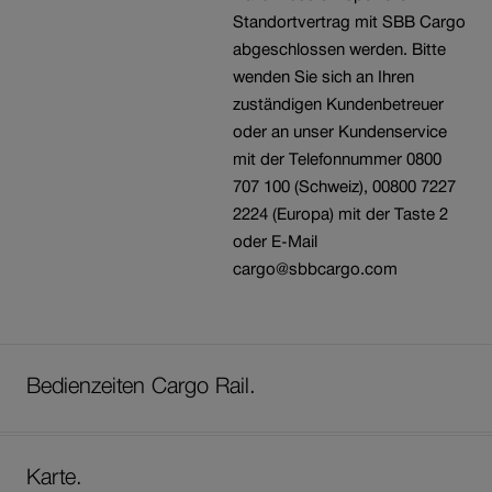
Standortvertrag mit SBB Cargo
abgeschlossen werden. Bitte
wenden Sie sich an Ihren
zuständigen Kundenbetreuer
oder an unser Kundenservice
mit der Telefonnummer 0800
707 100 (Schweiz), 00800 7227
2224 (Europa) mit der Taste 2
oder E-Mail
cargo@sbbcargo.com
Bedienzeiten Cargo Rail.
Karte.