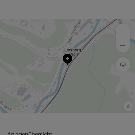
Anlagenübersicht.