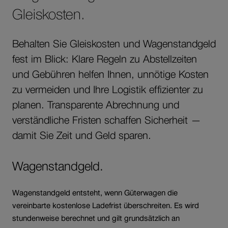
Gleiskosten.
Behalten Sie Gleiskosten und Wagenstandgeld
fest im Blick: Klare Regeln zu Abstellzeiten
und Gebühren helfen Ihnen, unnötige Kosten
zu vermeiden und Ihre Logistik effizienter zu
planen. Transparente Abrechnung und
verständliche Fristen schaffen Sicherheit —
damit Sie Zeit und Geld sparen.
Wagenstandgeld.
Wagenstandgeld entsteht, wenn Güterwagen die
vereinbarte kostenlose Ladefrist überschreiten. Es wird
stundenweise berechnet und gilt grundsätzlich an