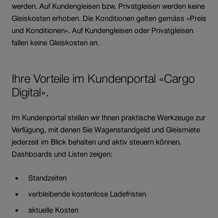
werden. Auf Kundengleisen bzw. Privatgleisen werden keine
Gleiskosten erhoben. Die Konditionen gelten gemäss «Preis
und Konditionen». Auf Kundengleisen oder Privatgleisen
fallen keine Gleiskosten an.
Ihre Vorteile im Kundenportal «Cargo
Digital».
Im Kundenportal stellen wir Ihnen praktische Werkzeuge zur
Verfügung, mit denen Sie Wagenstandgeld und Gleismiete
jederzeit im Blick behalten und aktiv steuern können.
Dashboards und Listen zeigen:
Standzeiten
verbleibende kostenlose Ladefristen
aktuelle Kosten