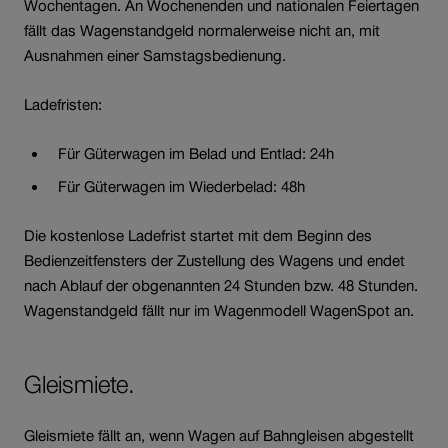
Wochentagen. An Wochenenden und nationalen Feiertagen
fällt das Wagenstandgeld normalerweise nicht an, mit
Ausnahmen einer Samstagsbedienung.
Ladefristen:
Für Güterwagen im Belad und Entlad: 24h
Für Güterwagen im Wiederbelad: 48h
Die kostenlose Ladefrist startet mit dem Beginn des
Bedienzeitfensters der Zustellung des Wagens und endet
nach Ablauf der obgenannten 24 Stunden bzw. 48 Stunden.
Wagenstandgeld fällt nur im Wagenmodell WagenSpot an.
Gleismiete.
Gleismiete fällt an, wenn Wagen auf Bahngleisen abgestellt