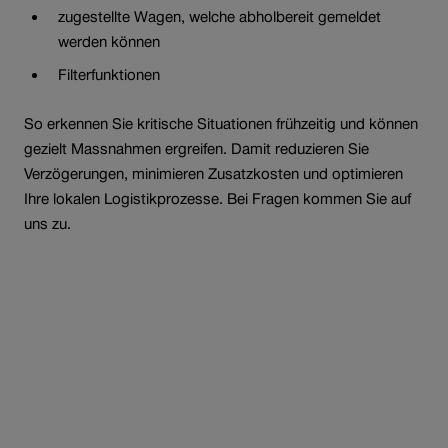
zugestellte Wagen, welche abholbereit gemeldet
werden können
Filterfunktionen
So erkennen Sie kritische Situationen frühzeitig und können
gezielt Massnahmen ergreifen. Damit reduzieren Sie
Verzögerungen, minimieren Zusatzkosten und optimieren
Ihre lokalen Logistikprozesse. Bei Fragen kommen Sie auf
uns zu.