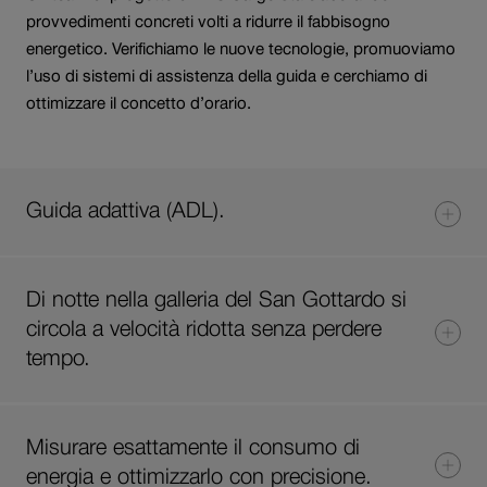
provvedimenti concreti volti a ridurre il fabbisogno
energetico. Verifichiamo le nuove tecnologie, promuoviamo
l’uso di sistemi di assistenza della guida e cerchiamo di
ottimizzare il concetto d’orario.
Guida adattiva (ADL).
Di notte nella galleria del San Gottardo si
circola a velocità ridotta senza perdere
tempo.
Misurare esattamente il consumo di
energia e ottimizzarlo con precisione.