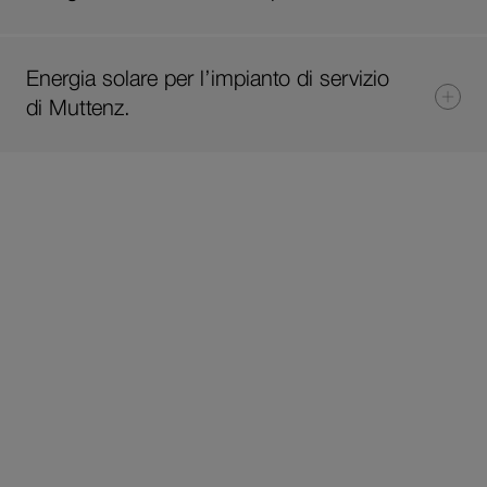
Energia solare per l’impianto di servizio
di Muttenz.