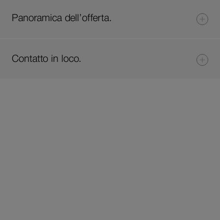
Panoramica dell’offerta.
Contatto in loco.