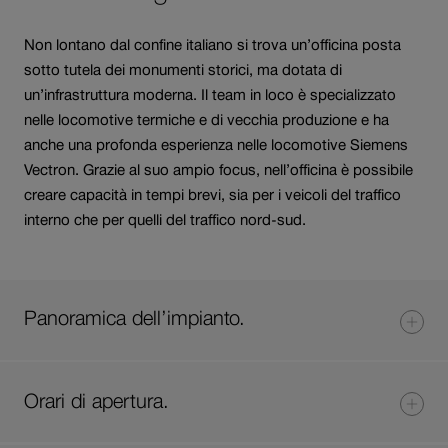
Non lontano dal confine italiano si trova un’officina posta
sotto tutela dei monumenti storici, ma dotata di
un’infrastruttura moderna. Il team in loco è specializzato
nelle locomotive termiche e di vecchia produzione e ha
anche una profonda esperienza nelle locomotive Siemens
Vectron. Grazie al suo ampio focus, nell’officina è possibile
creare capacità in tempi brevi, sia per i veicoli del traffico
interno che per quelli del traffico nord-sud.
Panoramica dell’impianto.
Orari di apertura.