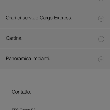
Orari di servizio Cargo Express.
Cartina.
Panoramica impianti.
Contatto.
FFS Cargo SA