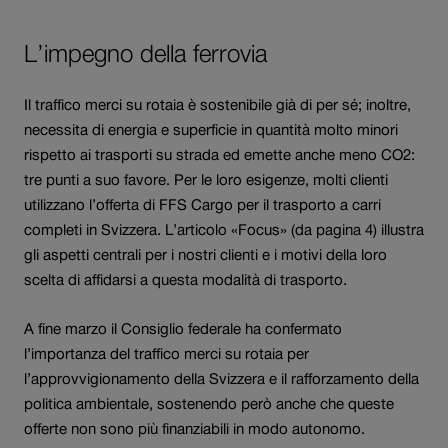
L’impegno della ferrovia
Il traffico merci su rotaia è sostenibile già di per sé; inoltre,
necessita di energia e superficie in quantità molto minori
rispetto ai trasporti su strada ed emette anche meno CO2:
tre punti a suo favore. Per le loro esigenze, molti clienti
utilizzano l’offerta di FFS Cargo per il trasporto a carri
completi in Svizzera. L’articolo «Focus» (da pagina 4) illustra
gli aspetti centrali per i nostri clienti e i motivi della loro
scelta di affidarsi a questa modalità di trasporto.
A fine marzo il Consiglio federale ha confermato
l’importanza del traffico merci su rotaia per
l’approvvigionamento della Svizzera e il rafforzamento della
politica ambientale, sostenendo però anche che queste
offerte non sono più finanziabili in modo autonomo.