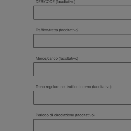
DEBICODE (facoltativo)
Traffico/tratta (facoltativo)
Merce/carico (facoltativo)
Treno regolare nel traffico interno (facoltativo)
Periodo di circolazione (facoltativo)