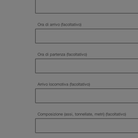
Ora di arrivo (facoltativo)
Ora di partenza (facoltativo)
Arrivo locomotiva (facoltativo)
Composizione (assi, tonnellate, metri) (facoltativo)