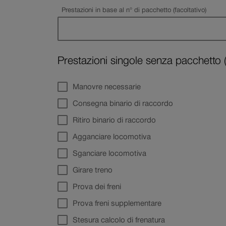
Prestazioni in base al n° di pacchetto (facoltativo)
Prestazioni singole senza pacchetto (
Manovre necessarie
Consegna binario di raccordo
Ritiro binario di raccordo
Agganciare locomotiva
Sganciare locomotiva
Girare treno
Prova dei freni
Prova freni supplementare
Stesura calcolo di frenatura