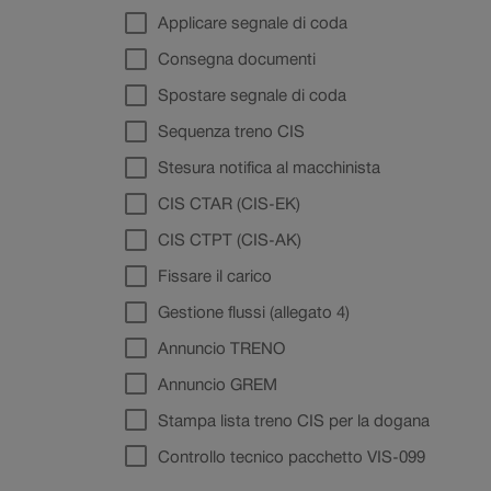
Applicare segnale di coda
Consegna documenti
Spostare segnale di coda
Sequenza treno CIS
Stesura notifica al macchinista
CIS CTAR (CIS-EK)
CIS CTPT (CIS-AK)
Fissare il carico
Gestione flussi (allegato 4)
Annuncio TRENO
Annuncio GREM
Stampa lista treno CIS per la dogana
Controllo tecnico pacchetto VIS-099