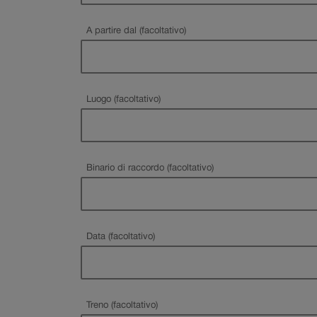
A partire dal (facoltativo)
Luogo (facoltativo)
Binario di raccordo (facoltativo)
Data (facoltativo)
Treno (facoltativo)