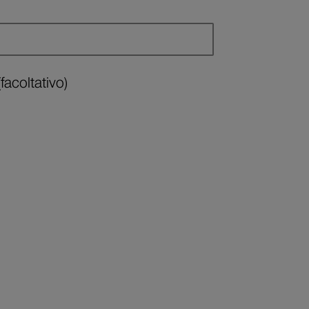
facoltativo)