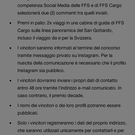
competenza Social Media delle FFS e di FFS Cargo
selezionerà due (2) commenti tra quelli inviati.
Premi in palio: 2x viaggi in una cabina di guida di FFS
Cargo sulla linea panoramica del San Gottardo,
incluso il viaggio da e per la Svizzera.
I vincitori saranno informati al termine del concorso
tramite messaggio privato su Instagram. Per la
riuscita della comunicazione è necessario che il profilo
Instagram sia pubblico.
I vincitori dovranno inviare i propri dati di contatto
entro 48 ore tramite l’indirizzo e-mail comunicato. In
caso contrario, il premio decade.
I nomi dei vincitori o dei loro profili potranno essere
pubblicati.
Solo i vincitori registreranno i dati del proprio indirizzo,
che saranno utilizzati unicamente per contattarli e per