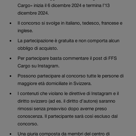
Cargo» inizia il 6 dicembre 2024 e termina l’13
dicembre 2024.
Il concorso si svolge in italiano, tedesco, francese e
inglese.
La partecipazione è gratuita e non comporta alcun
obbligo di acquisto.
Per partecipare basta commentare il post di FFS
Cargo su Instagram.
Possono partecipare al concorso tutte le persone di
maggiore età domiciliate in Svizzera.
I contenuti che violano le direttive di Instagram e il
diritto svizzero (ad es. il diritto d’autore) saranno
rimossi senza preavviso dopo averne preso
conoscenza. Il partecipante sarà così escluso dal
concorso.
Una giuria composta da membri del centro di