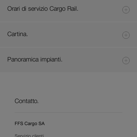
Orari di servizio Cargo Rail.
Cartina.
Panoramica impianti.
Contatto.
FFS Cargo SA
Servizio clienti