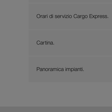
Orari di servizio Cargo Express.
Cartina.
Panoramica impianti.