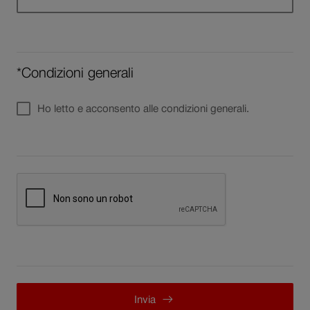
*Condizioni generali
Ho letto e acconsento alle condizioni generali.
Invia